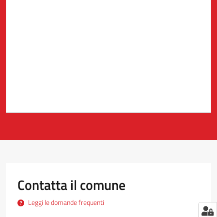
Contatta il comune
Leggi le domande frequenti