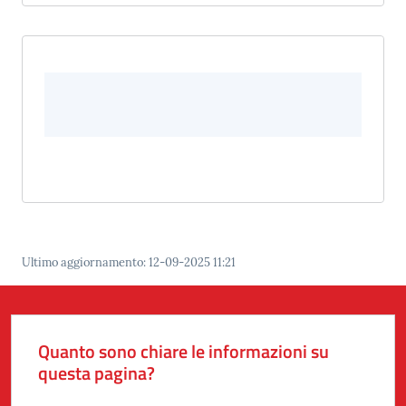
Ultimo aggiornamento
:
12-09-2025 11:21
Quanto sono chiare le informazioni su
questa pagina?
Valuta da 1 a 5 stelle