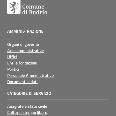
AMMINISTRAZIONE
Organi di governo
Aree amministrative
Uffici
Enti e fondazioni
Politici
Personale Amministrativo
Documenti e dati
CATEGORIE DI SERVIZIO
Anagrafe e stato civile
Cultura e tempo libero